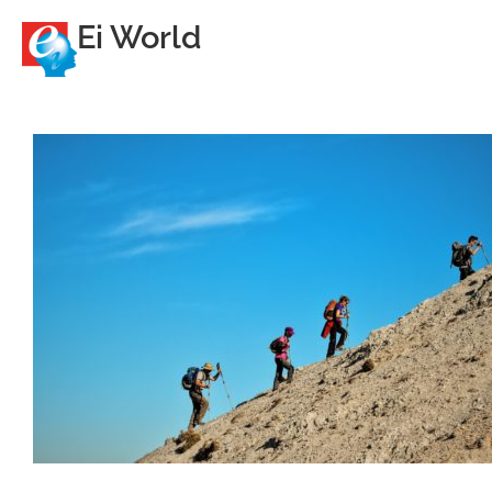
Ei World